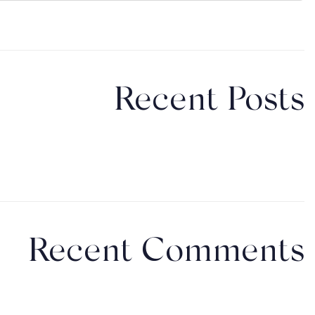
Recent Posts
Recent Comments