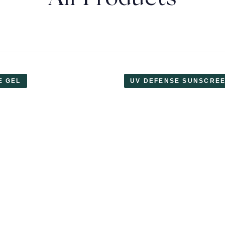
E GEL
UV DEFENSE SUNSCRE