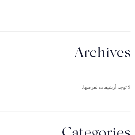
Archives
لا توجد أرشيفات لعرضها.
Categories