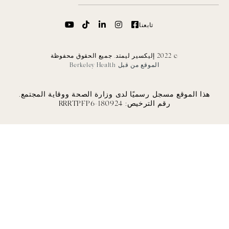
وزارة الصحة ووقاية المجتمع.